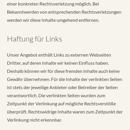
einer konkreten Rechtsverletzung möglich. Bei
Bekanntwerden von entsprechenden Rechtsverletzungen
werden wir diese Inhalte umgehend entfernen.
Haftung für Links
Unser Angebot enthält Links zu externen Webseiten
Dritter, auf deren Inhalte wir keinen Einfluss haben.
Deshalb können wir für diese fremden Inhalte auch keine
Gewähr übernehmen. Für die Inhalte der verlinkten Seiten
ist stets der jeweilige Anbieter oder Betreiber der Seiten
verantwortlich. Die verlinkten Seiten wurden zum
Zeitpunkt der Verlinkung auf mögliche Rechtsverstöße
überprüft. Rechtswidrige Inhalte waren zum Zeitpunkt der
Verlinkung nicht erkennbar.