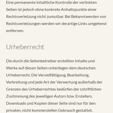
Eine permanente inhaltliche Kontrolle der verlinkten
Seiten ist jedoch ohne konkrete Anhaltspunkte einer
Rechtsverletzung nicht zumutbar. Bei Bekanntwerden von
Rechtsverletzungen werden wir derartige Links umgehend
entfernen.
Urheberrecht
Die durch die Seitenbetreiber erstellten Inhalte und
Werke auf diesen Seiten unterliegen dem deutschen
Urheberrecht. Die Vervielfältigung, Bearbeitung,
Verbreitung und jede Art der Verwertung außerhalb der
Grenzen des Urheberrechtes bedürfen der schriftlichen
Zustimmung des jeweiligen Autors bzw. Erstellers.
Downloads und Kopien dieser Seite sind nur für den
privaten, nicht kommerziellen Gebrauch gestattet.