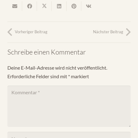
Vorheriger Beitrag
Nächster Beitrag
Schreibe einen Kommentar
Deine E-Mail-Adresse wird nicht veröffentlicht.
Erforderliche Felder sind mit
*
markiert