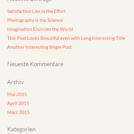
Satisfaction Lies in the Effort
Photography is the Science
Imagination Encircles the World
This Post Looks Beautiful even with Long Interesting Title
Another Interesting Single Post
Neueste Kommentare
Archiv
Mai 2015
April 2015
März 2015
Kategorien