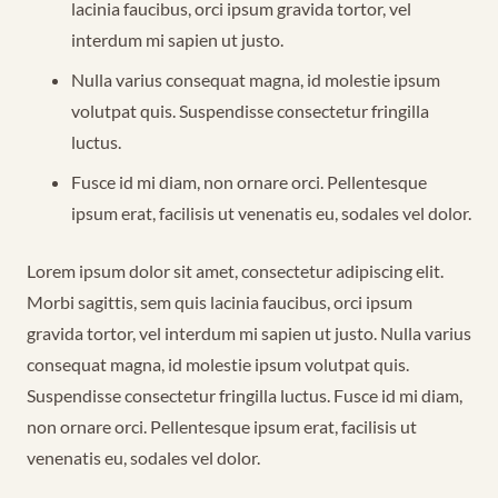
lacinia faucibus, orci ipsum gravida tortor, vel
interdum mi sapien ut justo.
Nulla varius consequat magna, id molestie ipsum
volutpat quis. Suspendisse consectetur fringilla
luctus.
Fusce id mi diam, non ornare orci. Pellentesque
ipsum erat, facilisis ut venenatis eu, sodales vel dolor.
Lorem ipsum dolor sit amet, consectetur adipiscing elit.
Morbi sagittis, sem quis lacinia faucibus, orci ipsum
gravida tortor, vel interdum mi sapien ut justo. Nulla varius
consequat magna, id molestie ipsum volutpat quis.
Suspendisse consectetur fringilla luctus. Fusce id mi diam,
non ornare orci. Pellentesque ipsum erat, facilisis ut
venenatis eu, sodales vel dolor.