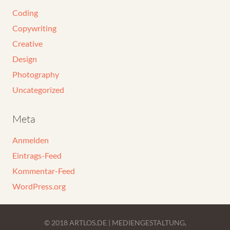
Coding
Copywriting
Creative
Design
Photography
Uncategorized
Meta
Anmelden
Eintrags-Feed
Kommentar-Feed
WordPress.org
© 2018 ARTLOS.DE | MEDIENGESTALTUNG,