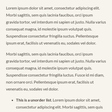
Lorem ipsum dolor sit amet, consectetur adipiscing elit.
Morbi sagittis, sem quis lacinia faucibus, orci ipsum
gravida tortor, vel interdum mi sapien ut justo. Nulla varius
consequat magna, id molestie ipsum volutpat quis.
Suspendisse consectetur fringilla suctus. Pellentesque
ipsum erat, facilisis ut venenatis eu, sodales vel dolor.
Morbi sagittis, sem quis lacinia faucibus, orci ipsum
gravida tortor, vel interdum mi sapien ut justo. Nulla varius
consequat magna, id molestie ipsum volutpat quis.
Suspendisse consectetur fringilla luctus. Fusce id mi diam,
non ornare orci. Pellentesque ipsum erat, facilisis ut
venenatis eu, sodales vel dolor.
This is a unorder list
. Lorem ipsum dolor sit amet,
consectetur adipiscing elit. Morbi sagittis, sem quis