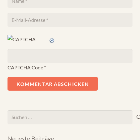
CAPTCHA Code
*
KOMMENTAR ABSCHICKEN
Suchen
nach:
Neueste Beiträge