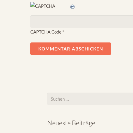
CAPTCHA Code
*
KOMMENTAR ABSCHICKEN
Suchen
nach:
Neueste Beiträge