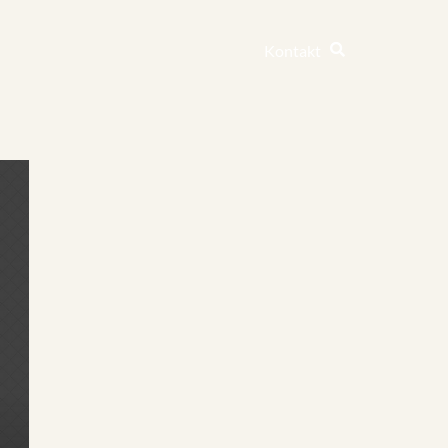
Kontakt