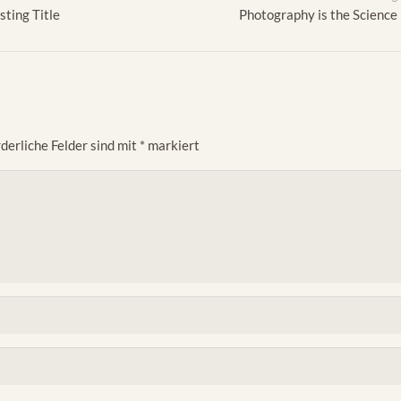
sting Title
Photography is the Science
derliche Felder sind mit
*
markiert