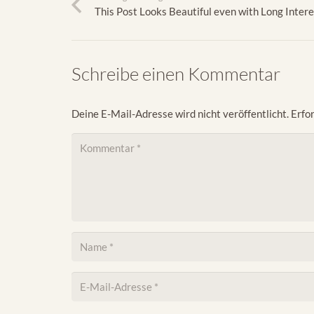
This Post Looks Beautiful even with Long Intere
Schreibe einen Kommentar
Deine E-Mail-Adresse wird nicht veröffentlicht.
Erfor