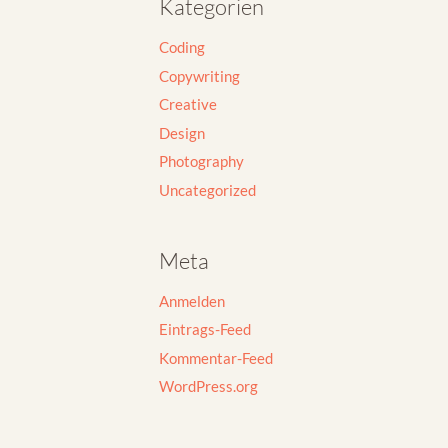
Kategorien
Coding
Copywriting
Creative
Design
Photography
Uncategorized
Meta
Anmelden
Eintrags-Feed
Kommentar-Feed
WordPress.org