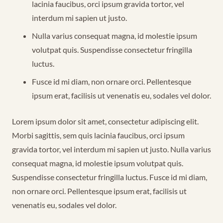
lacinia faucibus, orci ipsum gravida tortor, vel
interdum mi sapien ut justo.
Nulla varius consequat magna, id molestie ipsum
volutpat quis. Suspendisse consectetur fringilla
luctus.
Fusce id mi diam, non ornare orci. Pellentesque
ipsum erat, facilisis ut venenatis eu, sodales vel dolor.
Lorem ipsum dolor sit amet, consectetur adipiscing elit.
Morbi sagittis, sem quis lacinia faucibus, orci ipsum
gravida tortor, vel interdum mi sapien ut justo. Nulla varius
consequat magna, id molestie ipsum volutpat quis.
Suspendisse consectetur fringilla luctus. Fusce id mi diam,
non ornare orci. Pellentesque ipsum erat, facilisis ut
venenatis eu, sodales vel dolor.