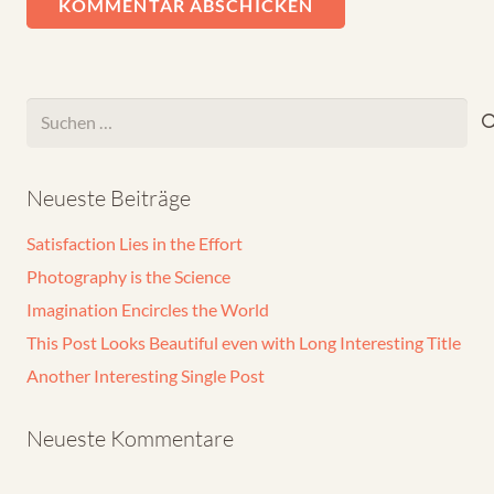
KOMMENTAR ABSCHICKEN
Suchen
nach:
Neueste Beiträge
Satisfaction Lies in the Effort
Photography is the Science
Imagination Encircles the World
This Post Looks Beautiful even with Long Interesting Title
Another Interesting Single Post
Neueste Kommentare