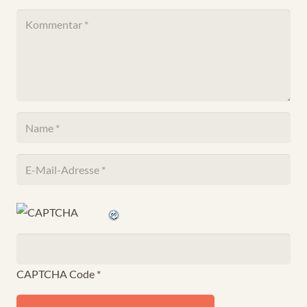
CAPTCHA Code
*