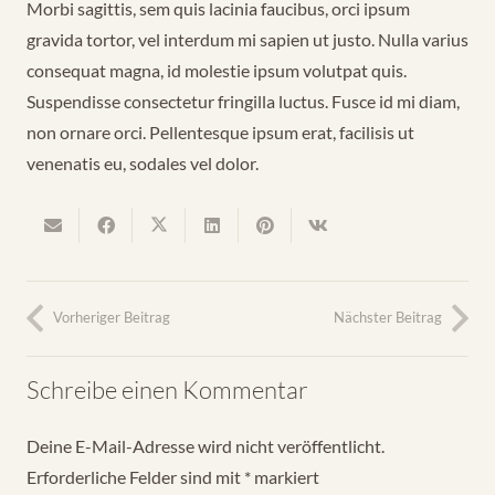
Morbi sagittis, sem quis lacinia faucibus, orci ipsum
gravida tortor, vel interdum mi sapien ut justo. Nulla varius
consequat magna, id molestie ipsum volutpat quis.
Suspendisse consectetur fringilla luctus. Fusce id mi diam,
non ornare orci. Pellentesque ipsum erat, facilisis ut
venenatis eu, sodales vel dolor.
Vorheriger Beitrag
Nächster Beitrag
Schreibe einen Kommentar
Deine E-Mail-Adresse wird nicht veröffentlicht.
Erforderliche Felder sind mit
*
markiert