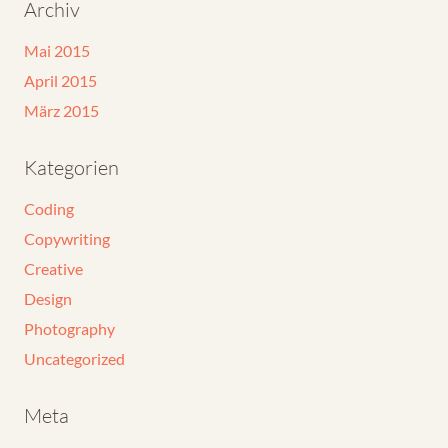
Archiv
Mai 2015
April 2015
März 2015
Kategorien
Coding
Copywriting
Creative
Design
Photography
Uncategorized
Meta