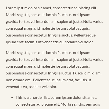
Lorem ipsum dolor sit amet, consectetur adipiscing elit.
Morbi sagittis, sem quis lacinia faucibus, orci ipsum
gravida tortor, vel interdum mi sapien ut justo. Nulla varius
consequat magna, id molestie ipsum volutpat quis.
Suspendisse consectetur fringilla suctus. Pellentesque
ipsum erat, facilisis ut venenatis eu, sodales vel dolor.
Morbi sagittis, sem quis lacinia faucibus, orci ipsum
gravida tortor, vel interdum mi sapien ut justo. Nulla varius
consequat magna, id molestie ipsum volutpat quis.
Suspendisse consectetur fringilla luctus. Fusce id mi diam,
non ornare orci. Pellentesque ipsum erat, facilisis ut
venenatis eu, sodales vel dolor.
This is a unorder list. Lorem ipsum dolor sit amet,
consectetur adipiscing elit. Morbi sagittis, sem quis